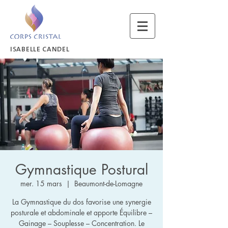
ISABELLE CANDEL
Gymnastique Postural
mer. 15 mars
  |  
Beaumont-de-Lomagne
La Gymnastique du dos favorise une synergie
posturale et abdominale et apporte Équilibre –
Gainage – Souplesse – Concentration. Le