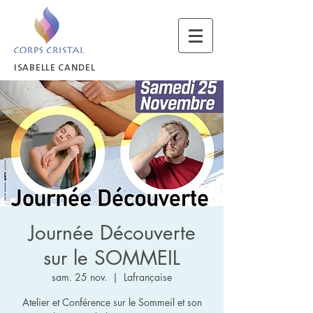
ISABELLE CANDEL
Journée Découverte
sur le SOMMEIL
sam. 25 nov.
  |  
Lafrançaise
Atelier et Conférence sur le Sommeil et son