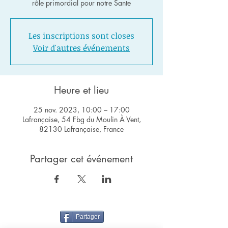
rôle primordial pour notre Sante
Les inscriptions sont closes
Voir d'autres événements
Heure et lieu
25 nov. 2023, 10:00 – 17:00
Lafrançaise, 54 Fbg du Moulin À Vent,
82130 Lafrançaise, France
Partager cet événement
Partager