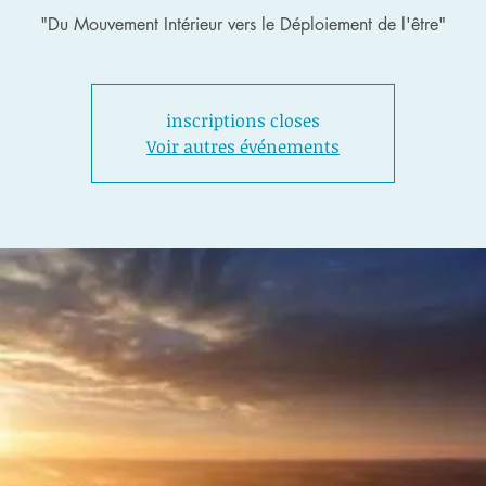
"Du Mouvement Intérieur vers le Déploiement de l'être"
inscriptions closes
Voir autres événements