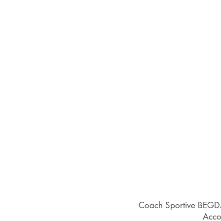
Coach Sportive BEGDA,
Acco