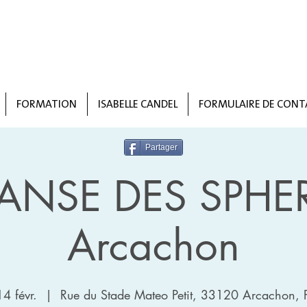
FORMATION
ISABELLE CANDEL
FORMULAIRE DE CONT
Partager
ANSE DES SPHE
Arcachon
4 févr.
  |  
Rue du Stade Mateo Petit, 33120 Arcachon, 