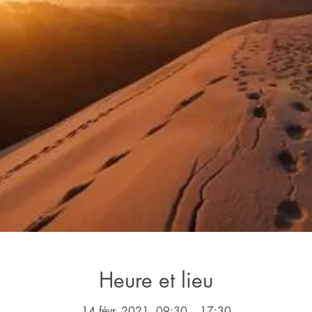
Heure et lieu
14 févr. 2021, 09:30 – 17:30