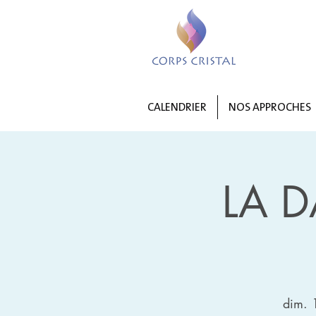
CALENDRIER
NOS APPROCHES
LA D
dim. 1