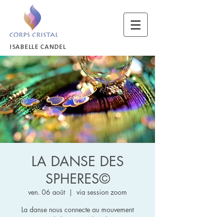
ISABELLE CANDEL
LA DANSE DES
SPHERES©
ven. 06 août
  |  
via session zoom
La danse nous connecte au mouvement