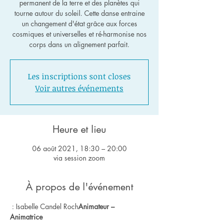
permanent de la terre et des planètes qui
tourne autour du soleil. Cette danse entraine
un changement d'état grâce aux forces
cosmiques et universelles et ré-harmonise nos
corps dans un alignement parfait.
Les inscriptions sont closes
Voir autres événements
Heure et lieu
06 août 2021, 18:30 – 20:00
via session zoom
À propos de l'événement
 : Isabelle Candel Roch
Animateur – 
Animatrice