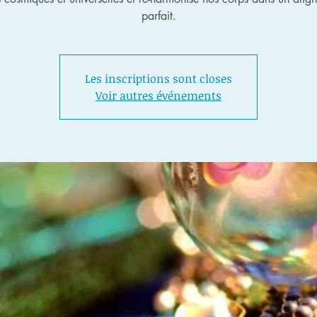
parfait.
Les inscriptions sont closes
Voir autres événements