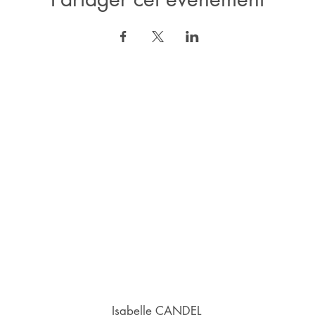
Isabelle CANDEL