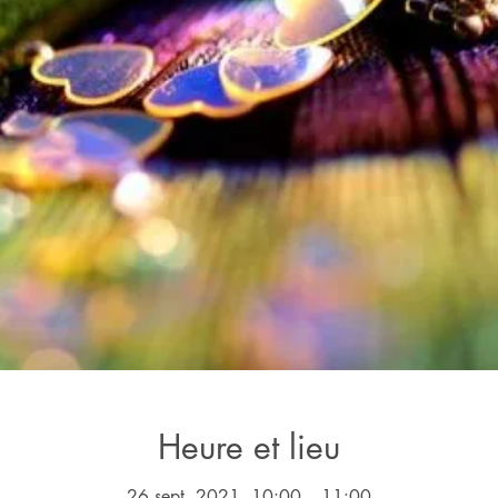
Heure et lieu
26 sept. 2021, 10:00 – 11:00