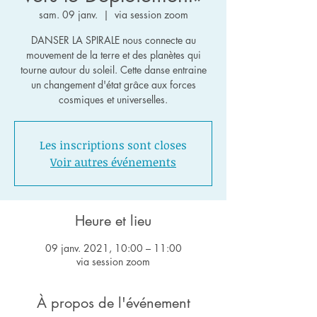
sam. 09 janv.
  |  
via session zoom
DANSER LA SPIRALE nous connecte au
mouvement de la terre et des planètes qui
tourne autour du soleil. Cette danse entraine
un changement d'état grâce aux forces
cosmiques et universelles.
Les inscriptions sont closes
Voir autres événements
Heure et lieu
09 janv. 2021, 10:00 – 11:00
via session zoom
À propos de l'événement