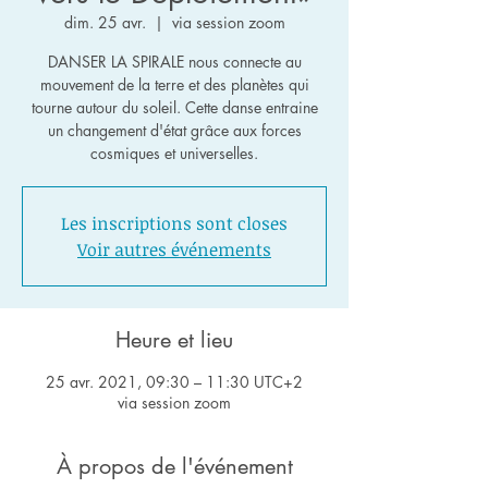
dim. 25 avr.
  |  
via session zoom
DANSER LA SPIRALE nous connecte au
mouvement de la terre et des planètes qui
tourne autour du soleil. Cette danse entraine
un changement d'état grâce aux forces
cosmiques et universelles.
Les inscriptions sont closes
Voir autres événements
Heure et lieu
25 avr. 2021, 09:30 – 11:30 UTC+2
via session zoom
À propos de l'événement