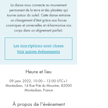
La danse nous connecte au mouvement
permanent de la terre et des planètes qui
tourne autour du soleil. Cette danse entraine
un changement d'état grâce aux forces
cosmiques et universelles et ré-harmonise nos
corps dans un alignement parfait.
Les inscriptions sont closes
Voir autres événements
Heure et lieu
09 janv. 2022, 10:00 – 12:00 UTC+1
Montauban, 14 Rue Prte du Moustier, 82000
Montauban, France
À propos de l'événement