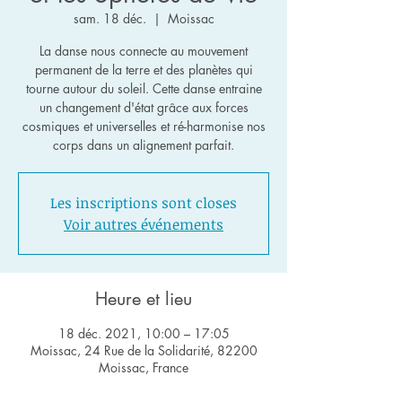
sam. 18 déc.
  |  
Moissac
La danse nous connecte au mouvement
permanent de la terre et des planètes qui
tourne autour du soleil. Cette danse entraine
un changement d'état grâce aux forces
cosmiques et universelles et ré-harmonise nos
corps dans un alignement parfait.
Les inscriptions sont closes
Voir autres événements
Heure et lieu
18 déc. 2021, 10:00 – 17:05
Moissac, 24 Rue de la Solidarité, 82200
Moissac, France