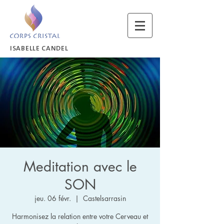
ISABELLE CANDEL
Meditation avec le
SON
jeu. 06 févr.
  |  
Castelsarrasin
Harmonisez la relation entre votre Cerveau et