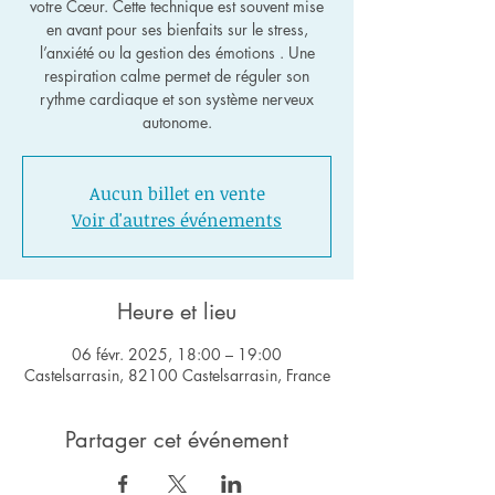
votre Cœur. Cette technique est souvent mise
en avant pour ses bienfaits sur le stress,
l’anxiété ou la gestion des émotions . Une
respiration calme permet de réguler son
rythme cardiaque et son système nerveux
autonome.
Aucun billet en vente
Voir d'autres événements
Heure et lieu
06 févr. 2025, 18:00 – 19:00
Castelsarrasin, 82100 Castelsarrasin, France
Partager cet événement