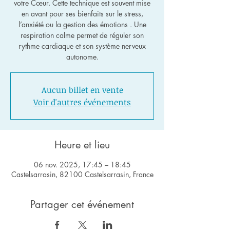
votre Cœur. Cette technique est souvent mise
en avant pour ses bienfaits sur le stress,
l’anxiété ou la gestion des émotions . Une
respiration calme permet de réguler son
rythme cardiaque et son système nerveux
autonome.
Aucun billet en vente
Voir d'autres événements
Heure et lieu
06 nov. 2025, 17:45 – 18:45
Castelsarrasin, 82100 Castelsarrasin, France
Partager cet événement