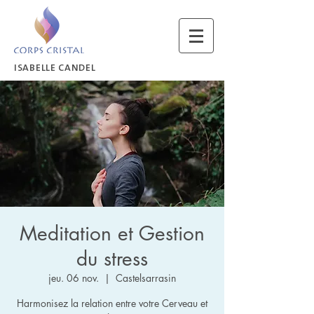
ISABELLE CANDEL
Meditation et Gestion
du stress
jeu. 06 nov.
  |  
Castelsarrasin
Harmonisez la relation entre votre Cerveau et