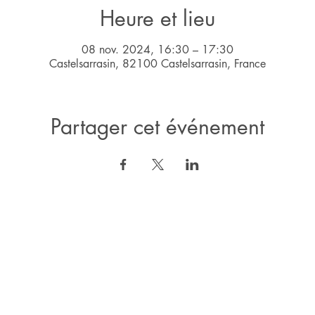
Heure et lieu
08 nov. 2024, 16:30 – 17:30
Castelsarrasin, 82100 Castelsarrasin, France
Partager cet événement