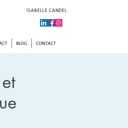
ISABELLE CANDEL
ACT
BLOG
CONTACT
et
ue