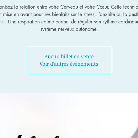
nisez la relation entre votre Cerveau et votre Cœur. Cette techniq
 mise en avant pour ses bienfaits sur le stress, l’anxiété ou la ges
s . Une respiration calme permet de réguler son rythme cardiaqu
système nerveux autonome.
Aucun billet en vente
Voir d'autres événements