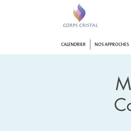
CALENDRIER
NOS APPROCHES
M
C