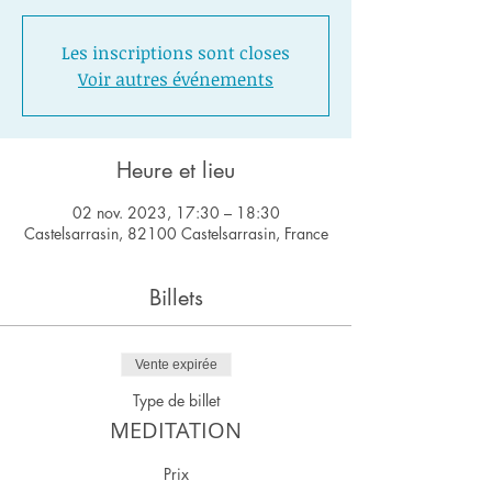
Les inscriptions sont closes
Voir autres événements
Heure et lieu
02 nov. 2023, 17:30 – 18:30
Castelsarrasin, 82100 Castelsarrasin, France
Billets
Vente expirée
Type de billet
MEDITATION
Prix