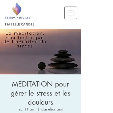
ISABELLE CANDEL
MEDITATION pour
gérer le stress et les
douleurs
jeu. 11 avr.
  |  
Castelsarrasin