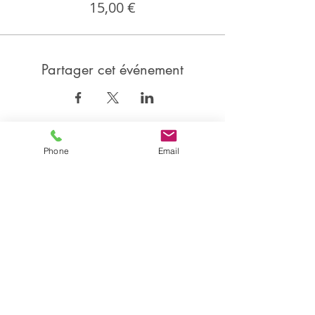
15,00 €
Partager cet événement
Partager
Phone
Email
Isabelle CANDEL