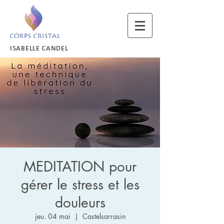
ISABELLE CANDEL
MEDITATION pour
gérer le stress et les
douleurs
jeu. 04 mai
  |  
Castelsarrasin