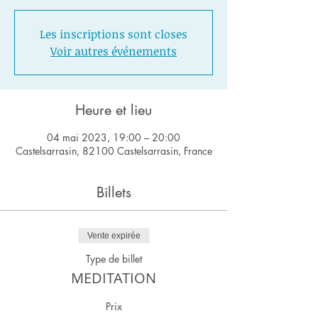
Les inscriptions sont closes
Voir autres événements
Heure et lieu
04 mai 2023, 19:00 – 20:00
Castelsarrasin, 82100 Castelsarrasin, France
Billets
Vente expirée
Type de billet
MEDITATION
Prix