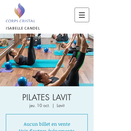
ISABELLE CANDEL
PILATES LAVIT
jeu. 10 oct.
  |  
Lavit
Aucun billet en vente