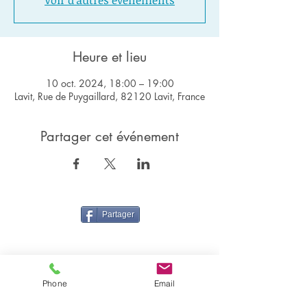
Voir d'autres événements
Heure et lieu
10 oct. 2024, 18:00 – 19:00
Lavit, Rue de Puygaillard, 82120 Lavit, France
Partager cet événement
Partager
Phone
Email