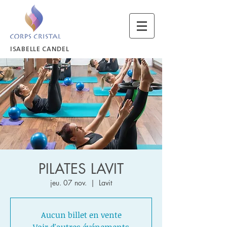
ISABELLE CANDEL
PILATES LAVIT
jeu. 07 nov.
  |  
Lavit
Aucun billet en vente