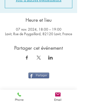
Voir d'autres événements
Heure et lieu
07 nov. 2024, 18:00 – 19:00
Lavit, Rue de Puygaillard, 82120 Lavit, France
Partager cet événement
Partager
Phone
Email