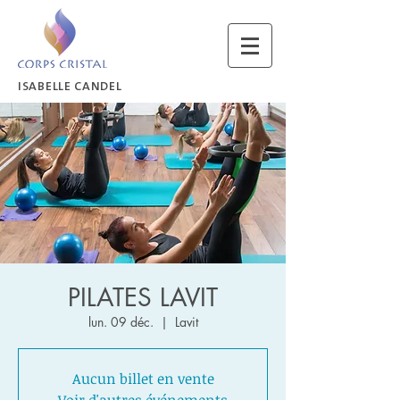
ISABELLE CANDEL
PILATES LAVIT
lun. 09 déc.
  |  
Lavit
Aucun billet en vente