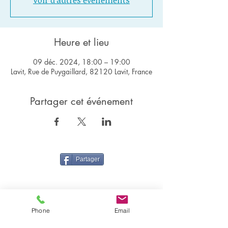
Voir d'autres événements
Heure et lieu
09 déc. 2024, 18:00 – 19:00
Lavit, Rue de Puygaillard, 82120 Lavit, France
Partager cet événement
Partager
Phone
Email