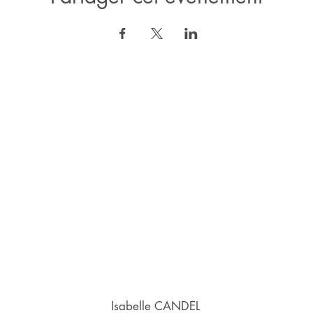
Isabelle CANDEL