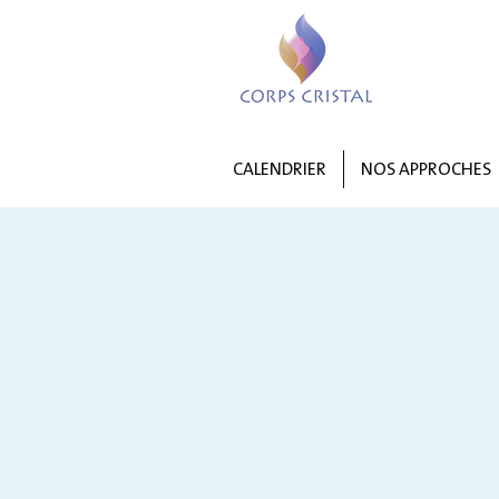
CALENDRIER
NOS APPROCHES