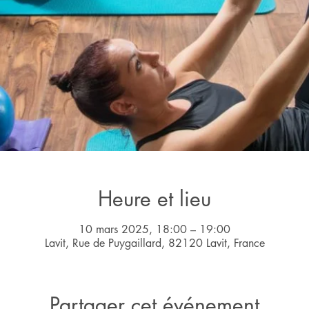
Heure et lieu
10 mars 2025, 18:00 – 19:00
Lavit, Rue de Puygaillard, 82120 Lavit, France
Partager cet événement