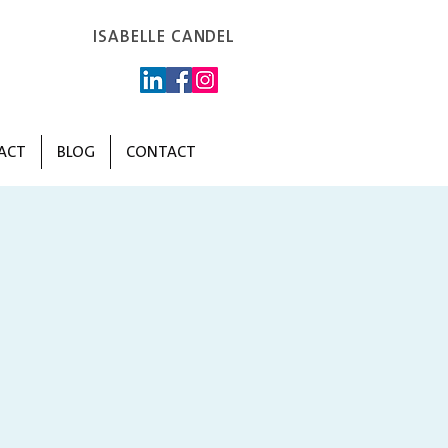
ISABELLE CANDEL
ACT
BLOG
CONTACT