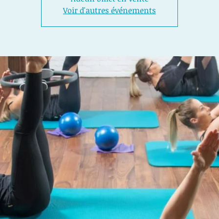
Voir d'autres événements