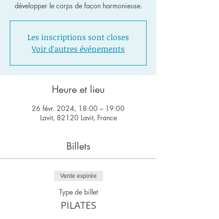
développer le corps de façon harmonieuse.
Les inscriptions sont closes
Voir d'autres événements
Heure et lieu
26 févr. 2024, 18:00 – 19:00
Lavit, 82120 Lavit, France
Billets
Vente expirée
Type de billet
PILATES