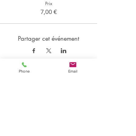
Prix
7,00 €
Partager cet événement
Phone
Email
Partager