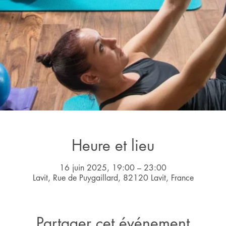
Heure et lieu
16 juin 2025, 19:00 – 23:00
Lavit, Rue de Puygaillard, 82120 Lavit, France
Partager cet événement