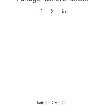
Isabelle CANDEL