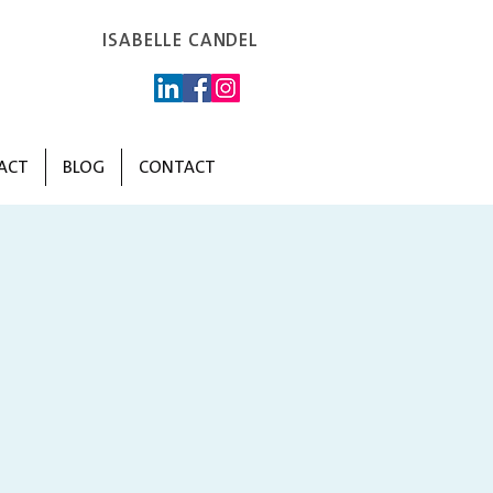
ISABELLE CANDEL
ACT
BLOG
CONTACT