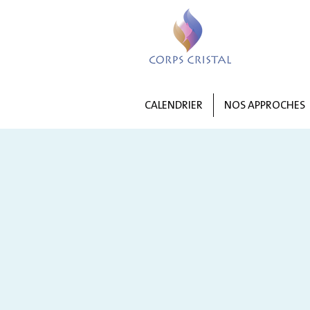
CALENDRIER
NOS APPROCHES