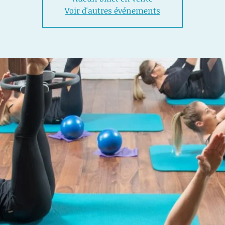
Voir d'autres événements