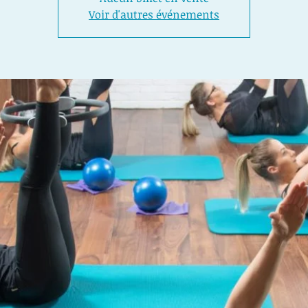
Voir d'autres événements