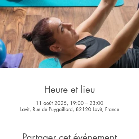
Heure et lieu
11 août 2025, 19:00 – 23:00
Lavit, Rue de Puygaillard, 82120 Lavit, France
Partager cet événement