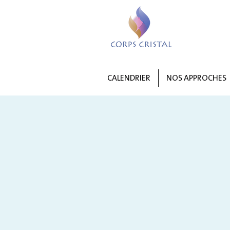
CALENDRIER
NOS APPROCHES