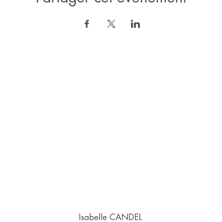
Isabelle CANDEL