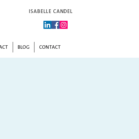
ISABELLE CANDEL
ACT
BLOG
CONTACT