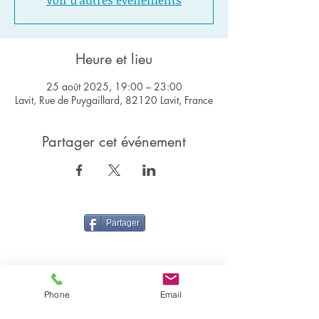
Voir d'autres événements
Heure et lieu
25 août 2025, 19:00 – 23:00
Lavit, Rue de Puygaillard, 82120 Lavit, France
Partager cet événement
Partager
Phone
Email