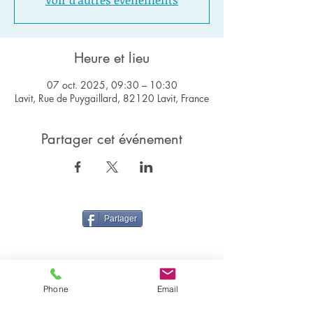
Voir d'autres événements
Heure et lieu
07 oct. 2025, 09:30 – 10:30
Lavit, Rue de Puygaillard, 82120 Lavit, France
Partager cet événement
Partager
Phone
Email