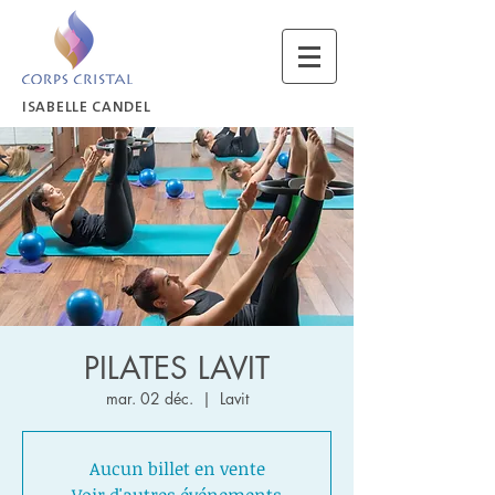
ISABELLE CANDEL
PILATES LAVIT
mar. 02 déc.
  |  
Lavit
Aucun billet en vente