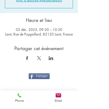
Voir d'autres événements
Heure et lieu
02 déc. 2025, 09:30 – 10:30
Lavit, Rue de Puygaillard, 82120 Lavit, France
Partager cet événement
Partager
Phone
Email