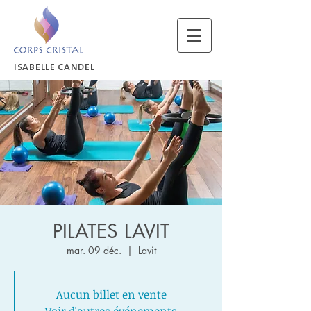
ISABELLE CANDEL
PILATES LAVIT
mar. 09 déc.
  |  
Lavit
Aucun billet en vente