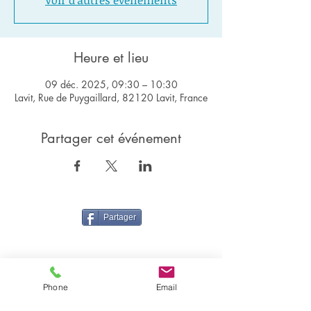
Voir d'autres événements
Heure et lieu
09 déc. 2025, 09:30 – 10:30
Lavit, Rue de Puygaillard, 82120 Lavit, France
Partager cet événement
Partager
Phone
Email