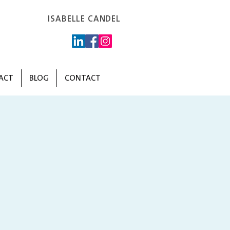
ISABELLE CANDEL
ACT
BLOG
CONTACT