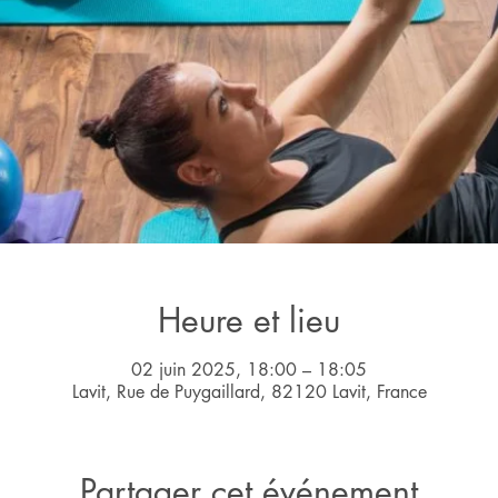
Heure et lieu
02 juin 2025, 18:00 – 18:05
Lavit, Rue de Puygaillard, 82120 Lavit, France
Partager cet événement