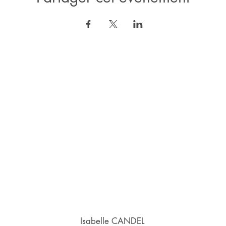
Isabelle CANDEL