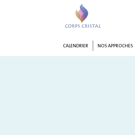
CALENDRIER
NOS APPROCHES