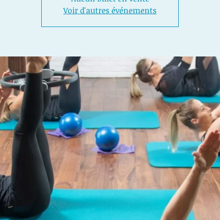
Voir d'autres événements