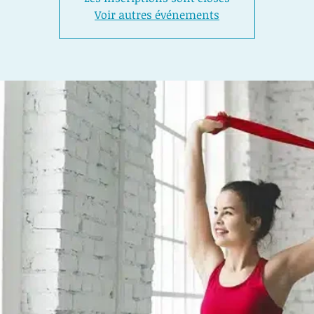
Voir autres événements