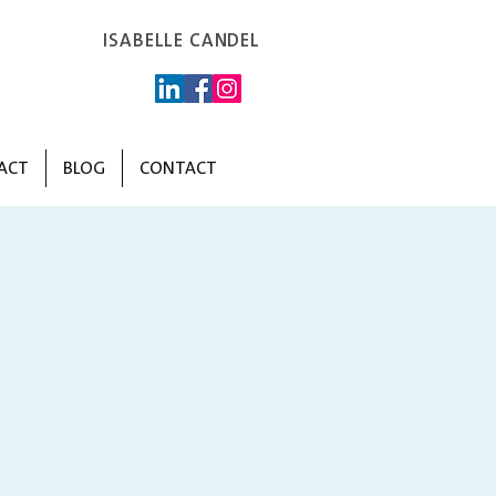
ISABELLE CANDEL
ACT
BLOG
CONTACT