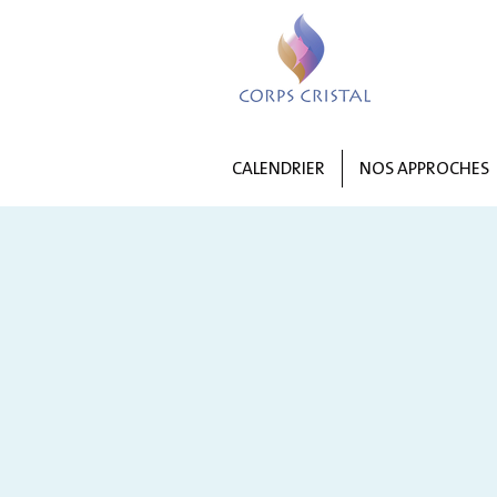
CALENDRIER
NOS APPROCHES