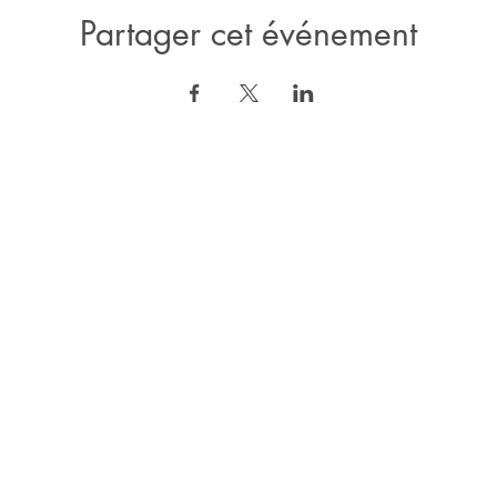
Partager cet événement