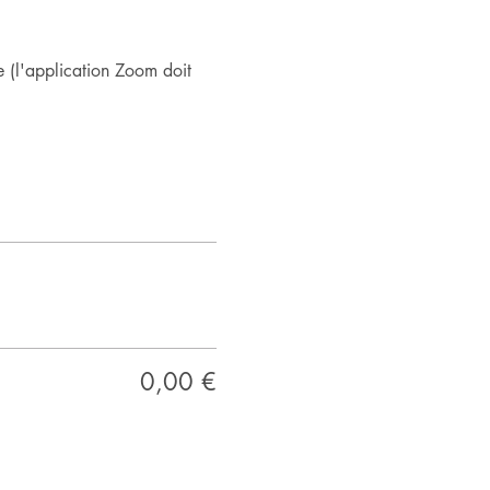
 (l'application Zoom doit 
0,00 €