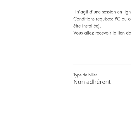
Il s'agit d'une session en l
Conditions requises: PC ou o
être installée).
Vous allez recevoir le lien d
Type de billet
Non adhérent