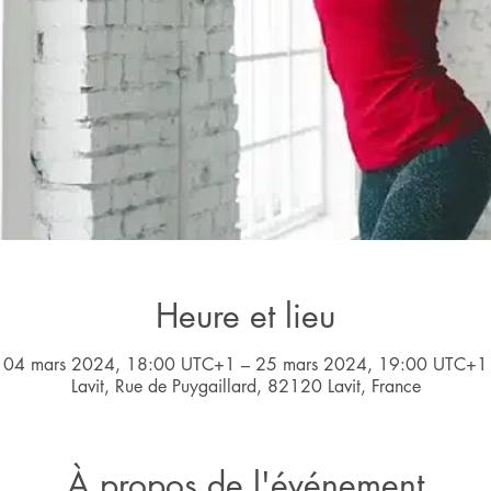
Heure et lieu
04 mars 2024, 18:00 UTC+1 – 25 mars 2024, 19:00 UTC+1
Lavit, Rue de Puygaillard, 82120 Lavit, France
À propos de l'événement