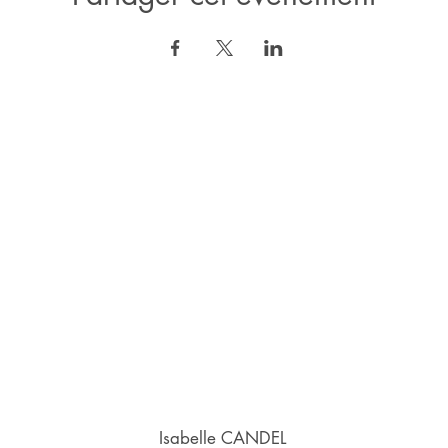
Isabelle CANDEL