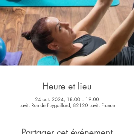
Heure et lieu
24 oct. 2024, 18:00 – 19:00
Lavit, Rue de Puygaillard, 82120 Lavit, France
Partager cet événement