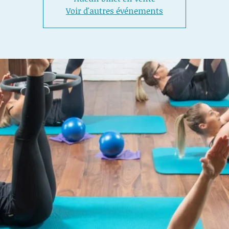
Voir d'autres événements