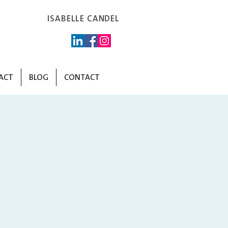
ISABELLE CANDEL
ACT
BLOG
CONTACT