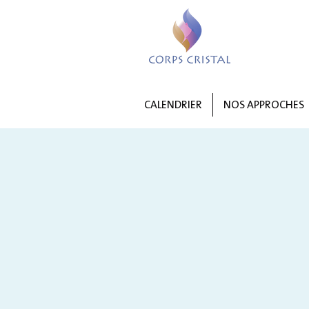
CALENDRIER
NOS APPROCHES