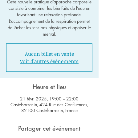
Cette nouvelle pratique d’approche corporelle
consiste à combiner les bienfaits de l’eau en
favorisant une relaxation profonde.
L’accompagnement de la respiration permet
de lâcher les tensions physiques et apaiser le
Aucun billet en vente
Voir d'autres événements
Heure et lieu
21 févr. 2025, 19:00 – 22:00
Castelsarrasin, 424 Rue des Confluences,
82100 Castelsarrasin, France
Partager cet événement