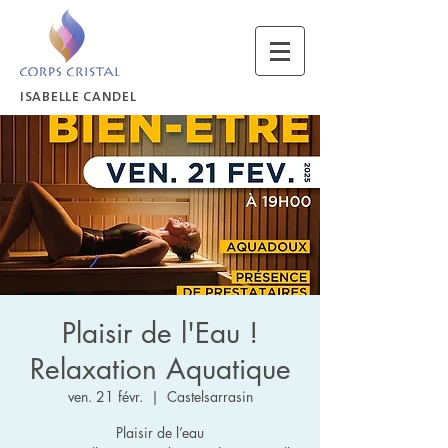
ISABELLE CANDEL
Plaisir de l'Eau !
Relaxation Aquatique
ven. 21 févr.
  |  
Castelsarrasin
Plaisir de l’eau