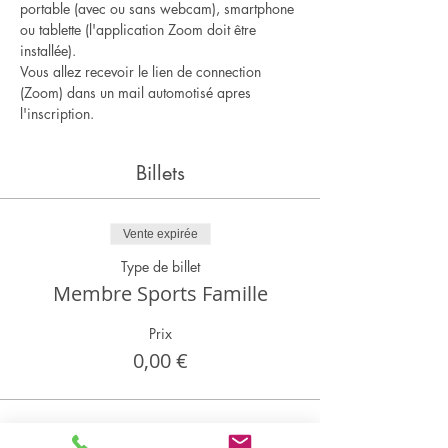
portable (avec ou sans webcam), smartphone 
ou tablette (l'application Zoom doit être 
installée).
Vous allez recevoir le lien de connection 
(Zoom) dans un mail automotisé apres 
l'inscription.
Billets
Vente expirée
Type de billet
Membre Sports Famille
Prix
0,00 €