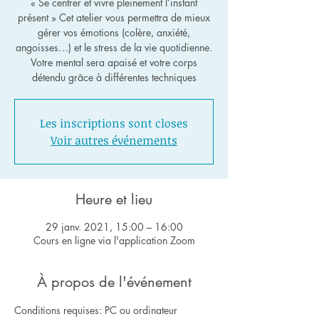
« Se centrer et vivre pleinement l’instant
présent » Cet atelier vous permettra de mieux
gérer vos émotions (colère, anxiété,
angoisses…) et le stress de la vie quotidienne.
Votre mental sera apaisé et votre corps
Les inscriptions sont closes
Voir autres événements
Heure et lieu
29 janv. 2021, 15:00 – 16:00
Cours en ligne via l'application Zoom
À propos de l'événement
Conditions requises: PC ou ordinateur 