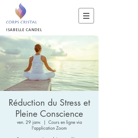
ISABELLE CANDEL
Réduction du Stress et
Pleine Conscience
ven. 29 janv.
  |  
Cours en ligne via
l'application Zoom