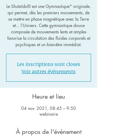
Le Shutaïdo© est une Gymnastique* originale,
qui permet, dès les premiers mouvements, de
se mettre en phase magnétique avec la Terre
et... l’Univers. Cette gymnastique douce
composée de mouvements lents et amples
favorise la circulation des fluides corporels et
psychiques et un bien-être immédiat.
Les inscriptions sont closes
Voir autres événements
Heure et lieu
04 nov. 2021, 08:45 – 9:50
webinaire
À propos de l'événement