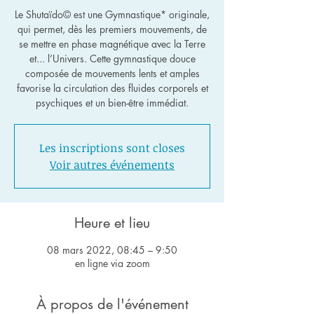
Le Shutaïdo© est une Gymnastique* originale,
qui permet, dès les premiers mouvements, de
se mettre en phase magnétique avec la Terre
et... l’Univers. Cette gymnastique douce
composée de mouvements lents et amples
favorise la circulation des fluides corporels et
psychiques et un bien-être immédiat.
Les inscriptions sont closes
Voir autres événements
Heure et lieu
08 mars 2022, 08:45 – 9:50
en ligne via zoom
À propos de l'événement