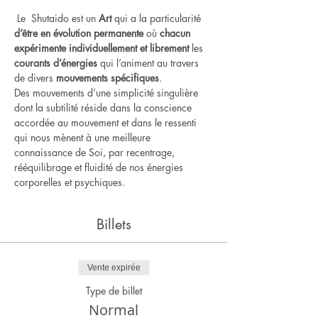
 Le  Shutaido est un
 Art
 qui a la particularité 
d’être en évolution permanente
 où 
chacun 
expérimente individuellement et librement
 les 
courants d’énergies
 qui l’animent au travers 
de divers 
mouvements spécifiques
.    
Des mouvements d’une simplicité singulière 
dont la subtilité réside dans la conscience 
accordée au mouvement et dans le ressenti 
qui nous mènent à une meilleure 
connaissance de Soi, par recentrage, 
rééquilibrage et fluidité de nos énergies 
corporelles et psychiques.
Billets
Vente expirée
Type de billet
Normal