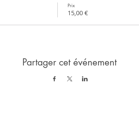
Prix
15,00 €
Partager cet événement