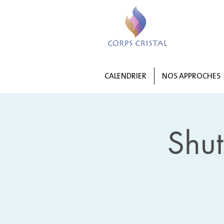
CALENDRIER
NOS APPROCHES
Shu