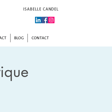
ISABELLE CANDEL
ACT
BLOG
CONTACT
ique