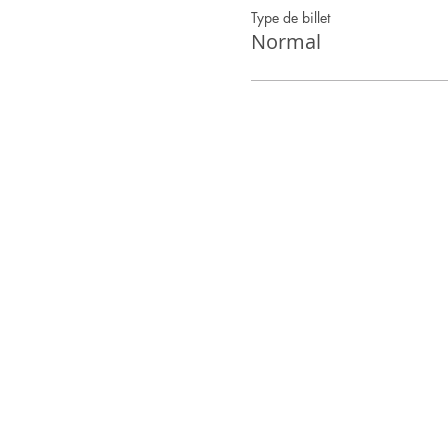
Type de billet
Normal