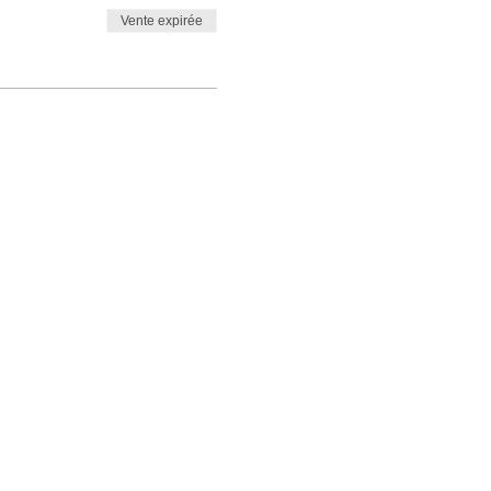
Vente expirée