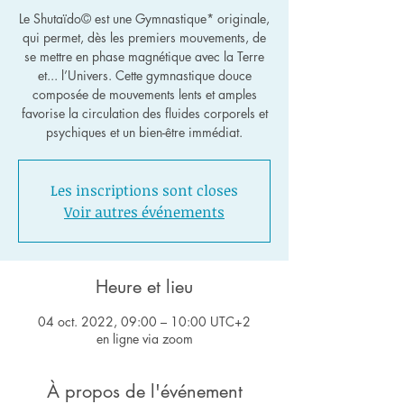
Le Shutaïdo© est une Gymnastique* originale,
qui permet, dès les premiers mouvements, de
se mettre en phase magnétique avec la Terre
et... l’Univers. Cette gymnastique douce
composée de mouvements lents et amples
favorise la circulation des fluides corporels et
psychiques et un bien-être immédiat.
Les inscriptions sont closes
Voir autres événements
Heure et lieu
04 oct. 2022, 09:00 – 10:00 UTC+2
en ligne via zoom
À propos de l'événement