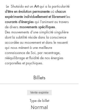
 Le  Shutaido est un
 Art
 qui a la particularité 
d’être en évolution permanente
 où 
chacun 
expérimente individuellement et librement
 les 
courants d’énergies
 qui l’animent au travers 
de divers 
mouvements spécifiques
.    
Des mouvements d’une simplicité singulière 
dont la subtilité réside dans la conscience 
accordée au mouvement et dans le ressenti 
qui nous mènent à une meilleure 
connaissance de Soi, par recentrage, 
rééquilibrage et fluidité de nos énergies 
corporelles et psychiques.
Billets
Vente expirée
Type de billet
Normal