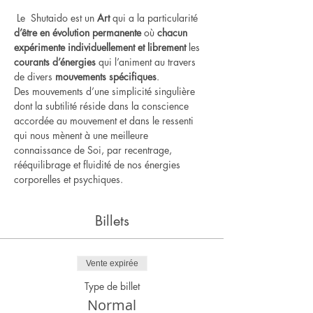
 Le  Shutaido est un
 Art
 qui a la particularité 
d’être en évolution permanente
 où 
chacun 
expérimente individuellement et librement
 les 
courants d’énergies
 qui l’animent au travers 
de divers 
mouvements spécifiques
.    
Des mouvements d’une simplicité singulière 
dont la subtilité réside dans la conscience 
accordée au mouvement et dans le ressenti 
qui nous mènent à une meilleure 
connaissance de Soi, par recentrage, 
rééquilibrage et fluidité de nos énergies 
corporelles et psychiques.
Billets
Vente expirée
Type de billet
Normal