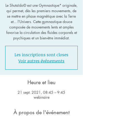
Le Shutaïdo© est une Gymnastique* originale,
qui permet, dès les premiers mouvements, de
se mettre en phase magnétique avec la Terre
et... l’Univers. Cette gymnastique douce
composée de mouvements lents et amples
favorise la circulation des fluides corporels et
psychiques et un bien-être immédiat.
Les inscriptions sont closes
Voir autres événements
Heure et lieu
21 sept. 2021, 08:45 – 9:45
webinaire
À propos de l'événement