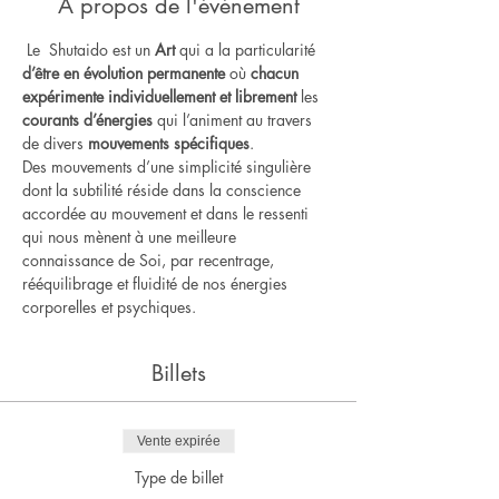
À propos de l'événement
 Le  Shutaido est un
 Art
 qui a la particularité 
d’être en évolution permanente
 où 
chacun 
expérimente individuellement et librement
 les 
courants d’énergies
 qui l’animent au travers 
de divers 
mouvements spécifiques
.    
Des mouvements d’une simplicité singulière 
dont la subtilité réside dans la conscience 
accordée au mouvement et dans le ressenti 
qui nous mènent à une meilleure 
connaissance de Soi, par recentrage, 
rééquilibrage et fluidité de nos énergies 
corporelles et psychiques.
Billets
Vente expirée
Type de billet