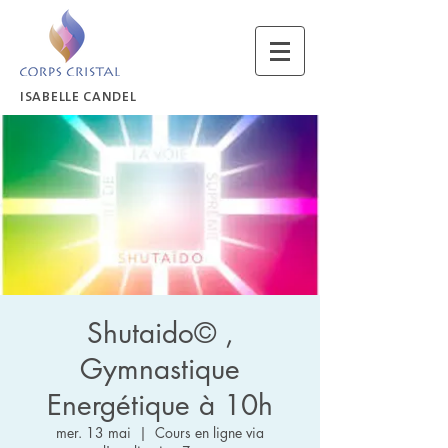
ISABELLE CANDEL
Shutaido© ,
Gymnastique
Energétique à 10h
mer. 13 mai
  |  
Cours en ligne via