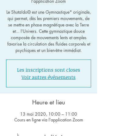
l'application Zoom
Le Shutaïdo© est une Gymnastique* originale,
qui permet, dès les premiers mouvements, de
se mettre en phase magnétique avec la Terre
et... l’Univers. Cette gymnastique douce
composée de mouvements lents et amples
favorise la circulation des fluides corporels et
psychiques et un bien-être immédiat.
Les inscriptions sont closes
Voir autres événements
Heure et lieu
13 mai 2020, 10:00 – 11:00
Cours en ligne via l'application Zoom