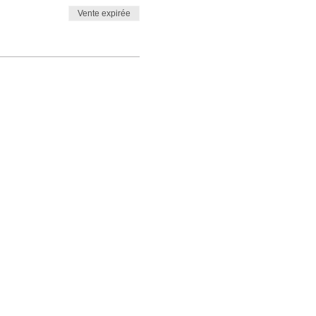
Vente expirée