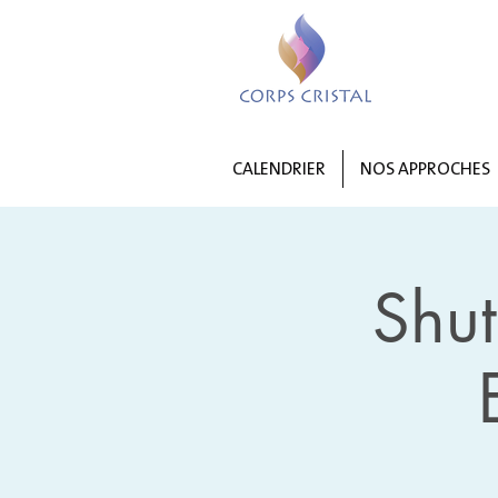
CALENDRIER
NOS APPROCHES
Shu