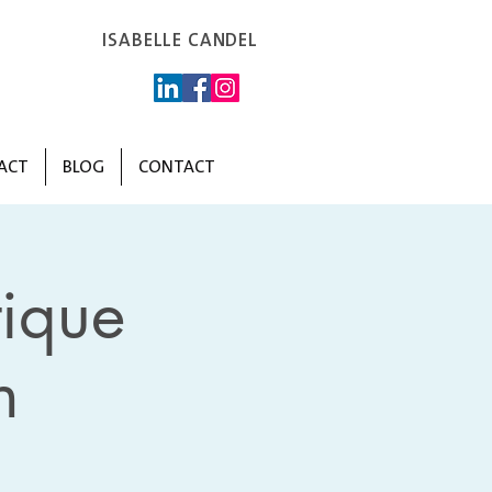
ISABELLE CANDEL
ACT
BLOG
CONTACT
ique
h