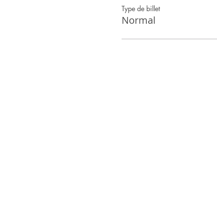
Type de billet
Normal