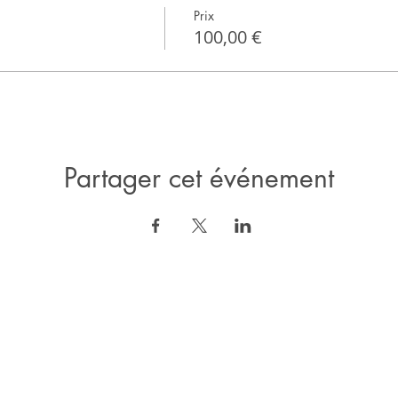
Prix
100,00 €
Partager cet événement