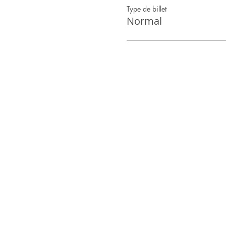
Type de billet
Normal