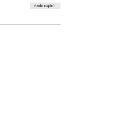
Vente expirée