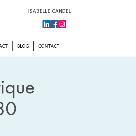
ISABELLE CANDEL
ACT
BLOG
CONTACT
ique
30