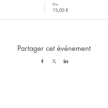
Prix
15,00 €
Partager cet événement