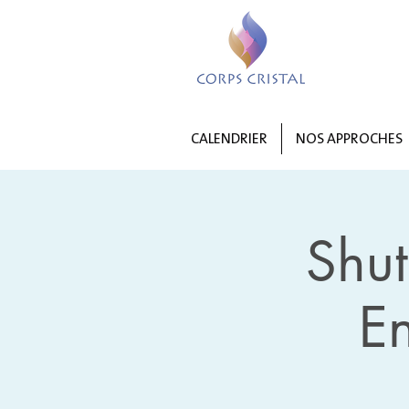
CALENDRIER
NOS APPROCHES
Shu
E