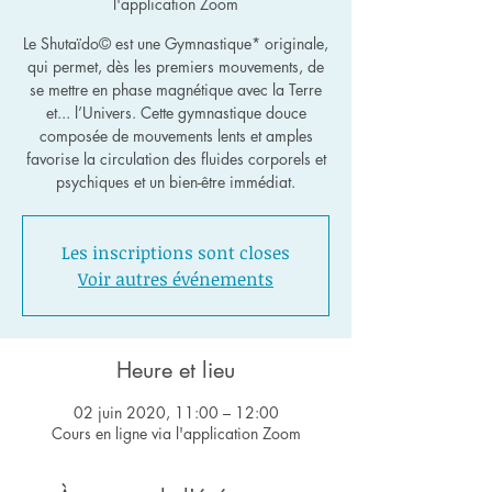
l'application Zoom
Le Shutaïdo© est une Gymnastique* originale,
qui permet, dès les premiers mouvements, de
se mettre en phase magnétique avec la Terre
et... l’Univers. Cette gymnastique douce
composée de mouvements lents et amples
favorise la circulation des fluides corporels et
psychiques et un bien-être immédiat.
Les inscriptions sont closes
Voir autres événements
Heure et lieu
02 juin 2020, 11:00 – 12:00
Cours en ligne via l'application Zoom