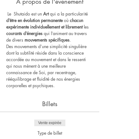
À propos de l'événement
 Le  Shutaido est un
 Art
 qui a la particularité 
d’être en évolution permanente
 où 
chacun 
expérimente individuellement et librement
 les 
courants d’énergies
 qui l’animent au travers 
de divers 
mouvements spécifiques
.    
Des mouvements d’une simplicité singulière 
dont la subtilité réside dans la conscience 
accordée au mouvement et dans le ressenti 
qui nous mènent à une meilleure 
connaissance de Soi, par recentrage, 
rééquilibrage et fluidité de nos énergies 
corporelles et psychiques.
Billets
Vente expirée
Type de billet