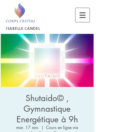
ISABELLE CANDEL
Shutaido© ,
Gymnastique
Energétique à 9h
mar. 17 nov.
  |  
Cours en ligne via