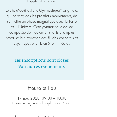
l'application Zoom
Le Shutaïdo© est une Gymnastique* originale,
qui permet, dès les premiers mouvements, de
se mettre en phase magnétique avec la Terre
et... l’Univers. Cette gymnastique douce
composée de mouvements lents et amples
favorise la circulation des fluides corporels et
psychiques et un bien-être immédiat.
Les inscriptions sont closes
Voir autres événements
Heure et lieu
17 nov. 2020, 09:00 – 10:00
Cours en ligne via l'application Zoom