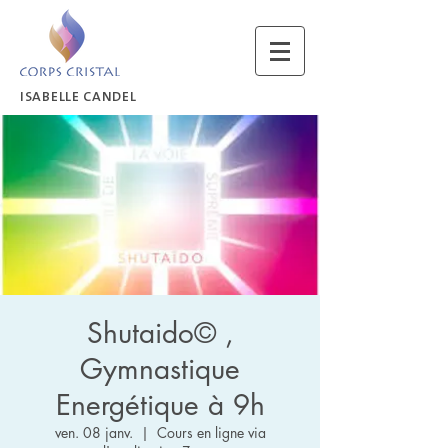
ISABELLE CANDEL
Shutaido© ,
Gymnastique
Energétique à 9h
ven. 08 janv.
  |  
Cours en ligne via