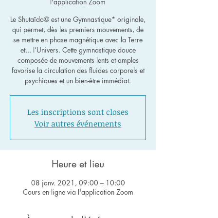
l'application Zoom
Le Shutaïdo© est une Gymnastique* originale,
qui permet, dès les premiers mouvements, de
se mettre en phase magnétique avec la Terre
et... l’Univers. Cette gymnastique douce
composée de mouvements lents et amples
favorise la circulation des fluides corporels et
psychiques et un bien-être immédiat.
Les inscriptions sont closes
Voir autres événements
Heure et lieu
08 janv. 2021, 09:00 – 10:00
Cours en ligne via l'application Zoom