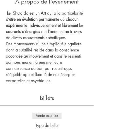
À propos de l'événement
 Le  Shutaido est un
 Art
 qui a la particularité 
d’être en évolution permanente
 où 
chacun 
expérimente individuellement et librement
 les 
courants d’énergies
 qui l’animent au travers 
de divers 
mouvements spécifiques
.    
Des mouvements d’une simplicité singulière 
dont la subtilité réside dans la conscience 
accordée au mouvement et dans le ressenti 
qui nous mènent à une meilleure 
connaissance de Soi, par recentrage, 
rééquilibrage et fluidité de nos énergies 
corporelles et psychiques.
Billets
Vente expirée
Type de billet