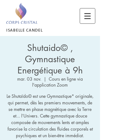
ISABELLE CANDEL
Shutaido© ,
Gymnastique
Energétique à 9h
mar. 03 nov.
  |  
Cours en ligne via
l'application Zoom
Le Shutaïdo© est une Gymnastique* originale,
qui permet, dès les premiers mouvements, de
se mettre en phase magnétique avec la Terre
et... l’Univers. Cette gymnastique douce
composée de mouvements lents et amples
favorise la circulation des fluides corporels et
psychiques et un bien-être immédiat.