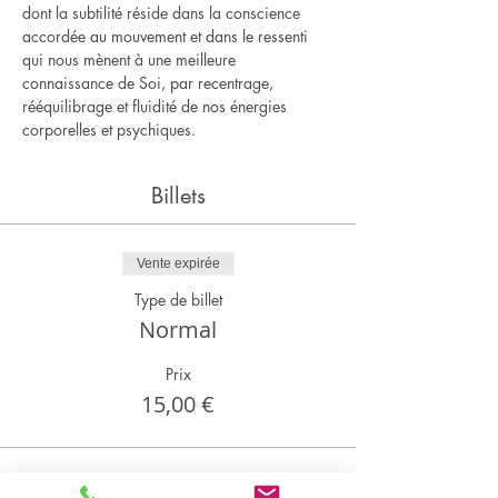
dont la subtilité réside dans la conscience 
accordée au mouvement et dans le ressenti 
qui nous mènent à une meilleure 
connaissance de Soi, par recentrage, 
rééquilibrage et fluidité de nos énergies 
corporelles et psychiques.
Billets
Vente expirée
Type de billet
Normal
Prix
15,00 €