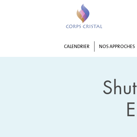
CALENDRIER
NOS APPROCHES
Shu
E