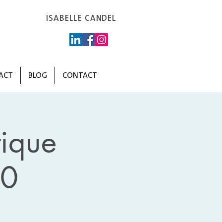
ISABELLE CANDEL
ACT
BLOG
CONTACT
ique
00