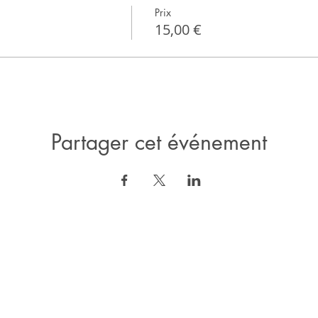
Prix
15,00 €
Partager cet événement