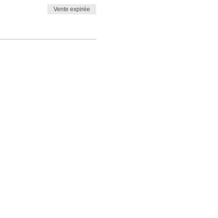
Vente expirée