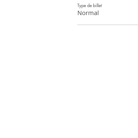
Type de billet
Normal