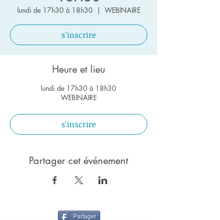
lundi de 17h30 à 18h30
  |  
WEBINAIRE
s'inscrire
Heure et lieu
lundi de 17h30 à 18h30
WEBINAIRE
s'inscrire
Partager cet événement
Partager