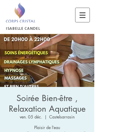
ISABELLE CANDEL
Soirée Bien-être ,
Relaxation Aquatique
ven. 05 déc.
  |  
Castelsarrasin
Plaisir de l’eau