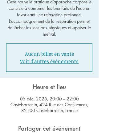
Cette nouvelle pratique d’approche corporelle
consiste à combiner les bienfaits de l’eau en
favorisant une relaxation profonde.
L’accompagnement de la respiration permet
de lâcher les tensions physiques et apaiser le
Aucun billet en vente
Voir d'autres événements
Heure et lieu
05 déc. 2025, 20:00 – 22:00
Castelsarrasin, 424 Rue des Confluences,
82100 Castelsarrasin, France
Partager cet événement