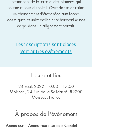
permanent de la terre et des planètes qui
tourne autour du soleil. Cette danse entraine
un changement d'état grâce aux forces
cosmiques et universelles et ré-harmonise nos
corps dans un alignement parfait.
Les inscriptions sont closes
Voir autres événements
Heure et lieu
24 sept. 2022, 10:00 – 17:00
Moissac, 24 Rue de la Solidarité, 82200
Moissac, France
À propos de l'événement
Animateur – Animatrice
 : Isabelle Candel 