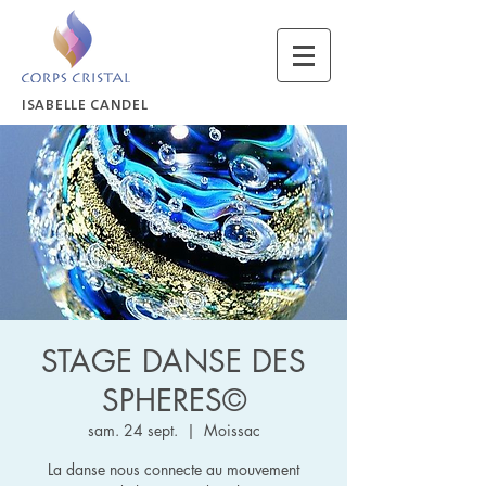
ISABELLE CANDEL
STAGE DANSE DES
SPHERES©
sam. 24 sept.
  |  
Moissac
La danse nous connecte au mouvement