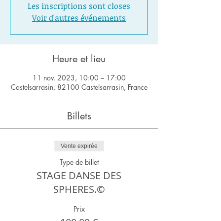
Les inscriptions sont closes
Voir d'autres événements
Heure et lieu
11 nov. 2023, 10:00 – 17:00
Castelsarrasin, 82100 Castelsarrasin, France
Billets
Vente expirée
Type de billet
STAGE DANSE DES
SPHERES.©
Prix