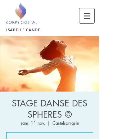
ISABELLE CANDEL
STAGE DANSE DES
SPHERES ©
sam. 11 nov.
  |  
Castelsarrasin