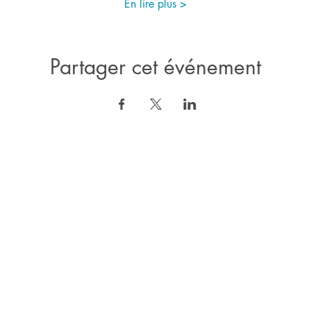
En lire plus >
Partager cet événement