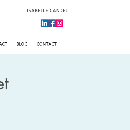
ISABELLE CANDEL
ACT
BLOG
CONTACT
t