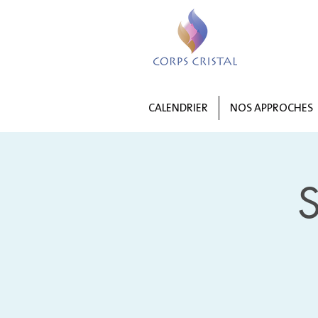
CALENDRIER
NOS APPROCHES