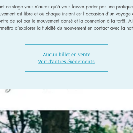
nt ce stage vous n’aurez qu’à vous laisser porter par une pratique
vement est libre et où chaque instant est l'occasion d'un voyage 
ntre de soi par le mouvement dansé et la connexion à la forêt. Ain
rmettra d’explorer la fluidité du mouvement en contact avec la nat
Aucun billet en vente
Voir d'autres événements