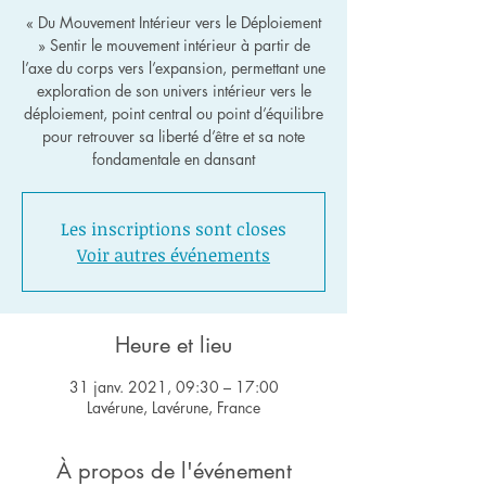
« Du Mouvement Intérieur vers le Déploiement
» Sentir le mouvement intérieur à partir de
l’axe du corps vers l’expansion, permettant une
exploration de son univers intérieur vers le
déploiement, point central ou point d’équilibre
pour retrouver sa liberté d’être et sa note
Les inscriptions sont closes
Voir autres événements
Heure et lieu
31 janv. 2021, 09:30 – 17:00
Lavérune, Lavérune, France
À propos de l'événement